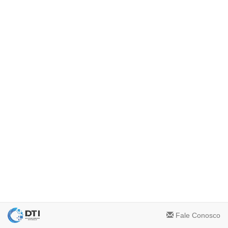
Fale Conosco